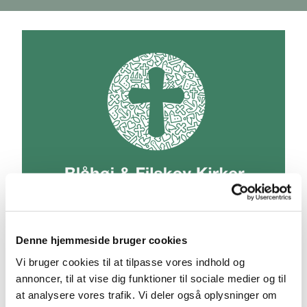
Denne hjemmeside bruger cookies
Vi bruger cookies til at tilpasse vores indhold og
annoncer, til at vise dig funktioner til sociale medier og til
Blåhøj Kirkegård

at analysere vores trafik. Vi deler også oplysninger om