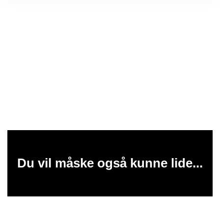
Du vil måske også kunne lide...