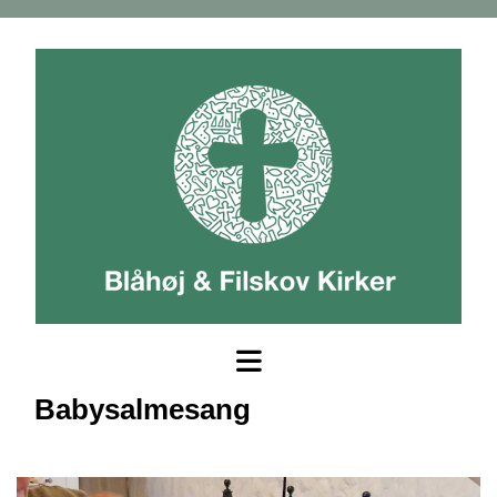
Babysalmesang