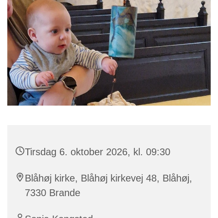
Tirsdag 6. oktober 2026, kl. 09:30
Blåhøj kirke, Blåhøj kirkevej 48, Blåhøj,
7330 Brande