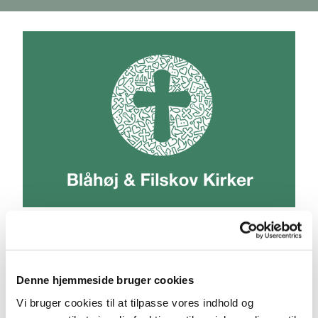
Denne hjemmeside bruger cookies
Kirkeblad
Vi bruger cookies til at tilpasse vores indhold og