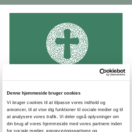
Denne hjemmeside bruger cookies
Vi bruger cookies til at tilpasse vores indhold og
annoncer, til at vise dig funktioner til sociale medier og til
at analysere vores trafik. Vi deler også oplysninger om
Fødsel
din brug af vores hjemmeside med vores partnere inden
for sociale medier, annonceringspartnere og