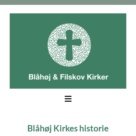
Blåhøj Kirkes historie