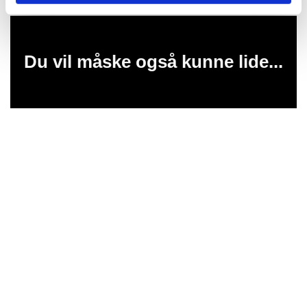
Du vil måske også kunne lide...