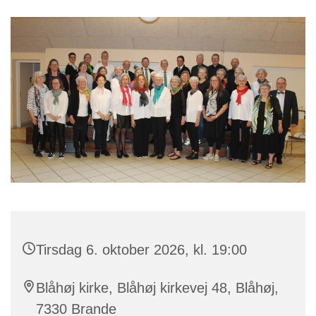
Tirsdag 6. oktober 2026, kl. 19:00
Blåhøj kirke, Blåhøj kirkevej 48, Blåhøj,
7330 Brande