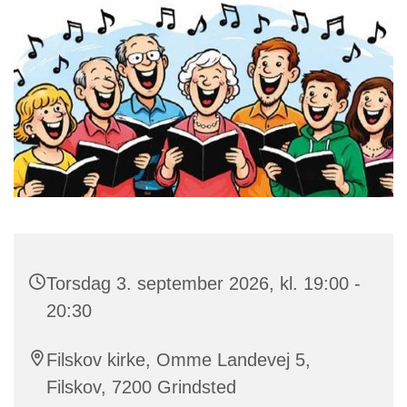
Torsdag 3. september 2026, kl. 19:00 -
20:30
Filskov kirke, Omme Landevej 5,
Filskov, 7200 Grindsted