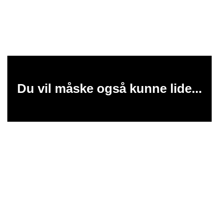
Du vil måske også kunne lide...