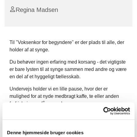
Regina Madsen
Til "Voksenkor for begyndere" er der plads til alle, der
holder af at synge.
Du behøver ingen erfaring med korsang - det vigtigste
er bare lysten til at synge sammen med andre og være
en del af et hyggeligt fællesskab.
Undervejs holder vi en lille pause, hvor der er
mulighed for at nyde medbragt kaffe, te eller anden
forfriskning og få en snak.
Denne hjemmeside bruger cookies