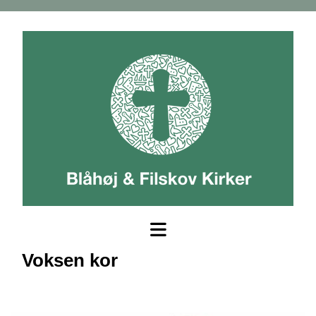
Voksen kor