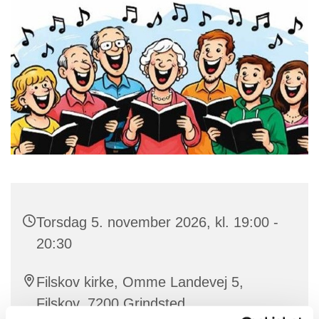
Torsdag 5. november 2026, kl. 19:00 -
20:30
Filskov kirke, Omme Landevej 5,
Filskov, 7200 Grindsted