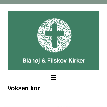
Voksen kor